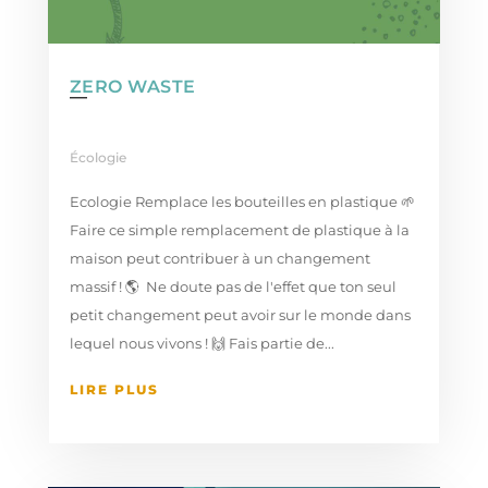
ZERO WASTE
Écologie
Ecologie Remplace les bouteilles en plastique 🌱
Faire ce simple remplacement de plastique à la
maison peut contribuer à un changement
massif ! 🌎⁠ ⁠ Ne doute pas de l'effet que ton seul
petit changement peut avoir sur le monde dans
lequel nous vivons ! 🙌 Fais partie de...
LIRE PLUS