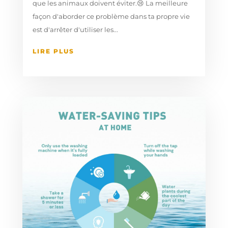
que les animaux doivent éviter.😢⁠ La meilleure
façon d'aborder ce problème dans ta propre vie
est d'arrêter d'utiliser les...
LIRE PLUS