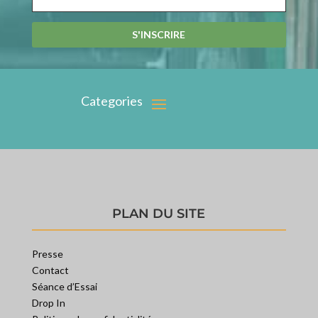
S'INSCRIRE
PLAN DU SITE
Presse
Contact
Séance d’Essai
Drop In