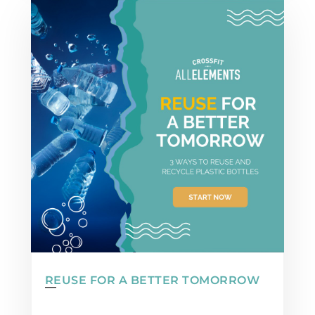
REUSE FOR A BETTER TOMORROW