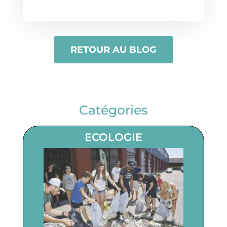
RETOUR AU BLOG
Catégories
ECOLOGIE