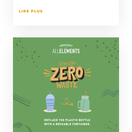
LIRE PLUS