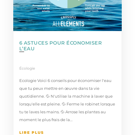
6 ASTUCES POUR ÉCONOMISER
L’EAU
Écologie
Ecologie Voici 6 conseils pour économiser l'eau
que tu peux mettre en œuvre dans ta vie
quotidienne.⁠ 💦⁠ N'utilise la machine à laver que
lorsqu'elle est pleine. 💦 Ferme le robinet lorsque
tu te laves les mains. 💦 Arrose les plantes au
moment le plus frais de la...
LIRE PLUS