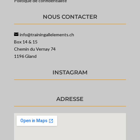
Politique de confidentialité
NOUS CONTACTER
info@trainingallelements.ch
Box 14 & 15
Chemin du Vernay 74
1196 Gland
INSTAGRAM
ADRESSE