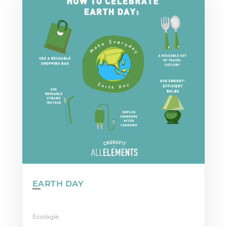
EARTH DAY
Écologie