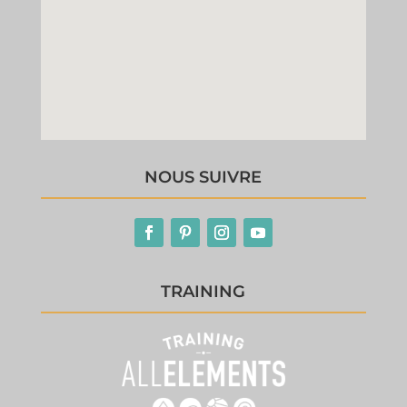
NOUS SUIVRE
TRAINING