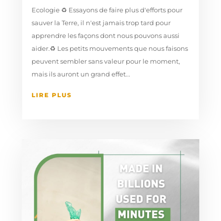
Ecologie ♻️ Essayons de faire plus d'efforts pour
sauver la Terre, il n'est jamais trop tard pour
apprendre les façons dont nous pouvons aussi
aider.♻️⁠ Les petits mouvements que nous faisons
peuvent sembler sans valeur pour le moment,
mais ils auront un grand effet...
LIRE PLUS