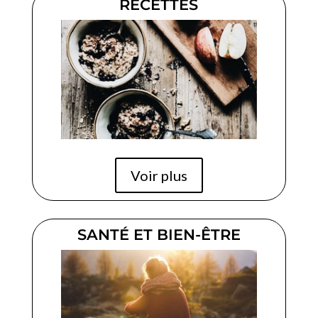
RECETTES
Voir plus
SANTÉ ET BIEN-ÊTRE