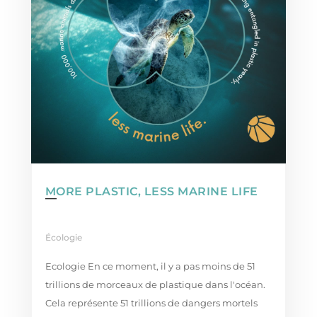
MORE PLASTIC, LESS MARINE LIFE
Écologie
Ecologie En ce moment, il y a pas moins de 51
trillions de morceaux de plastique dans l'océan.
Cela représente 51 trillions de dangers mortels