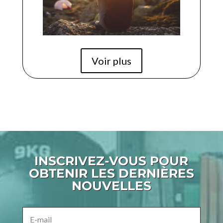
Voir plus
INSCRIVEZ-VOUS POUR
OBTENIR LES DERNIÈRES
NOUVELLES