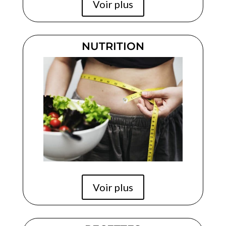
Voir plus
NUTRITION
Voir plus