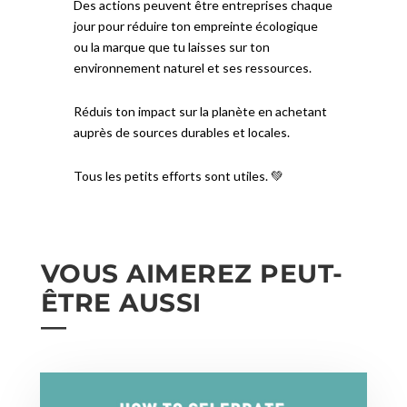
Des actions peuvent être entreprises chaque
jour pour réduire ton empreinte écologique
ou la marque que tu laisses sur ton
environnement naturel et ses ressources.
Réduis ton impact sur la planète en achetant
auprès de sources durables et locales.⁠
Tous les petits efforts sont utiles. 💚⁠
VOUS AIMEREZ PEUT-
ÊTRE AUSSI