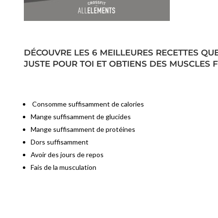
DÉCOUVRE LES 6 MEILLEURES RECETTES QU
JUSTE POUR TOI ET OBTIENS DES MUSCLES FO
Consomme suffisamment de calories⁠
Mange suffisamment de glucides⁠
Mange suffisamment de protéines⁠
Dors suffisamment⁠
Avoir des jours de repos⁠
Fais de la musculation⁠