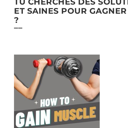
TU CHERCHES DES SOLUT
ET SAINES POUR GAGNER
?