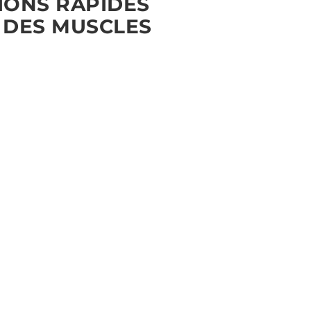
IONS RAPIDES
 DES MUSCLES