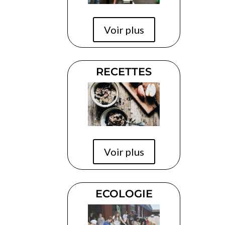
Voir plus
RECETTES
Voir plus
ECOLOGIE