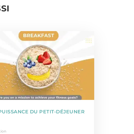
SI
PUISSANCE DU PETIT-DÉJEUNER
tion