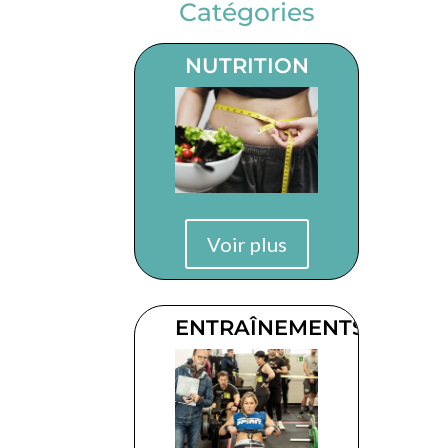
Catégories
NUTRITION
Voir plus
ENTRAÎNEMENTS