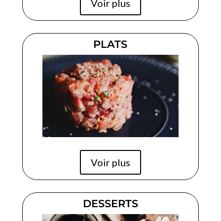
Voir plus
PLATS
Voir plus
DESSERTS