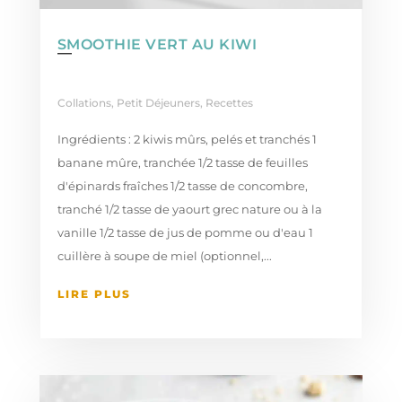
SMOOTHIE VERT AU KIWI
Collations
,
Petit Déjeuners
,
Recettes
Ingrédients : 2 kiwis mûrs, pelés et tranchés 1
banane mûre, tranchée 1/2 tasse de feuilles
d'épinards fraîches 1/2 tasse de concombre,
tranché 1/2 tasse de yaourt grec nature ou à la
vanille 1/2 tasse de jus de pomme ou d'eau 1
cuillère à soupe de miel (optionnel,...
LIRE PLUS