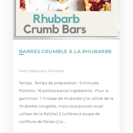
BARRES CRUMBLE À LA RHUBARBE
Petit Déjeuners
,
Recettes
Temps : Temps de préparation : 5 minutes
Portions : 16 petites barres Ingrédients : Pour la
garniture : 1 ½ tasse de rhubarbe (j'ai utilisé de la
rhubarbe congelée, mais vous pouvez aussi
utiliser de la fraîche) 2 cuillères à soupe de
confiture de fraises (j'ai...