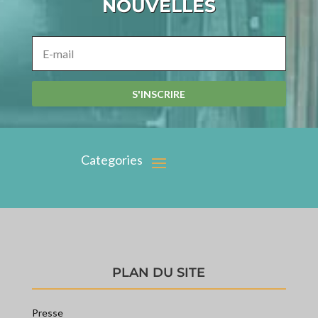
NOUVELLES
S'INSCRIRE
PLAN DU SITE
Presse