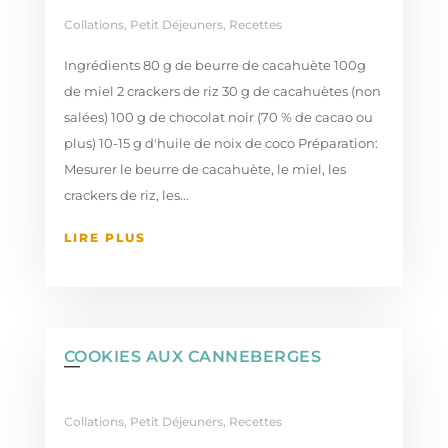
Collations
,
Petit Déjeuners
,
Recettes
Ingrédients 80 g de beurre de cacahuète 100g
de miel 2 crackers de riz 30 g de cacahuètes (non
salées) 100 g de chocolat noir (70 % de cacao ou
plus) 10-15 g d'huile de noix de coco Préparation:
Mesurer le beurre de cacahuète, le miel, les
crackers de riz, les...
LIRE PLUS
COOKIES AUX CANNEBERGES
Collations
,
Petit Déjeuners
,
Recettes