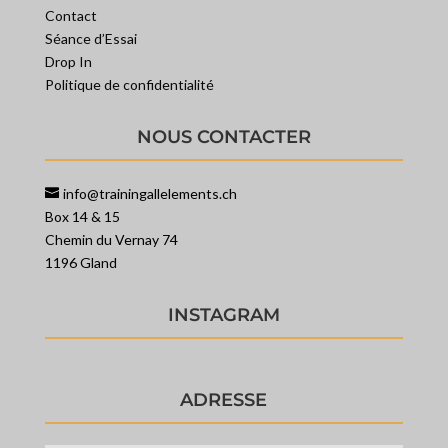
Contact
Séance d’Essai
Drop In
Politique de confidentialité
NOUS CONTACTER
info@trainingallelements.ch
Box 14 & 15
Chemin du Vernay 74
1196 Gland
INSTAGRAM
ADRESSE