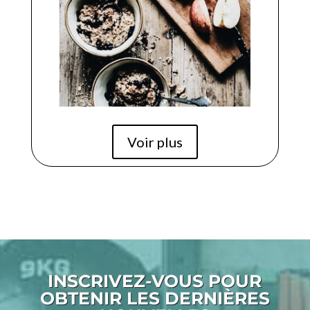
Voir plus
INSCRIVEZ-VOUS POUR
OBTENIR LES DERNIÈRES