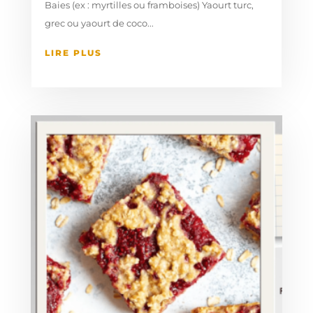
Baies (ex : myrtilles ou framboises) Yaourt turc,
grec ou yaourt de coco...
LIRE PLUS