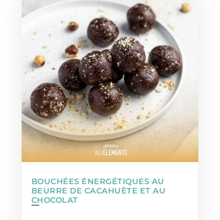
BOUCHÉES ÉNERGÉTIQUES AU
BEURRE DE CACAHUÈTE ET AU
CHOCOLAT