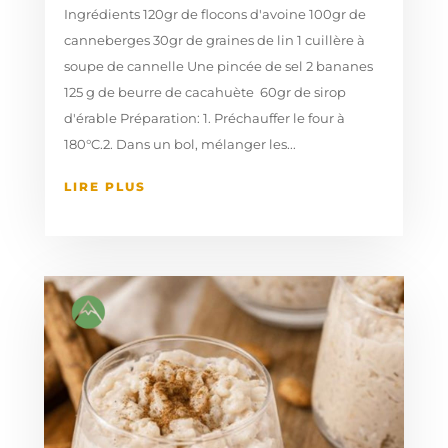
Ingrédients 120gr de flocons d'avoine 100gr de
canneberges 30gr de graines de lin 1 cuillère à
soupe de cannelle Une pincée de sel 2 bananes
125 g de beurre de cacahuète 60gr de sirop
d'érable Préparation: 1. Préchauffer le four à
180°C.2. Dans un bol, mélanger les...
LIRE PLUS