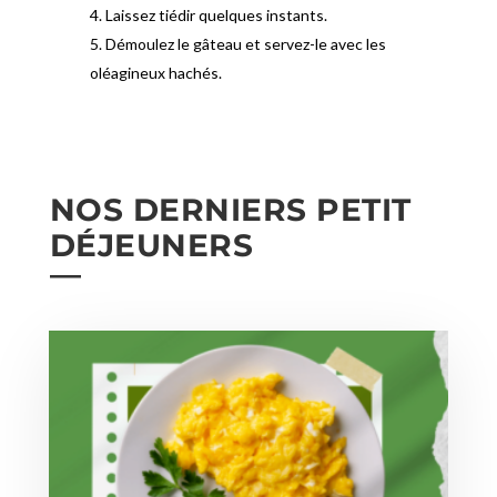
Laissez tiédir quelques instants.
Démoulez le gâteau et servez-le avec les
oléagineux hachés.
NOS DERNIERS PETIT
DÉJEUNERS