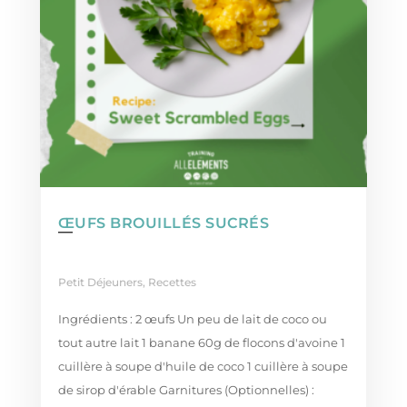
ŒUFS BROUILLÉS SUCRÉS
Petit Déjeuners
,
Recettes
Ingrédients : 2 œufs Un peu de lait de coco ou
tout autre lait 1 banane 60g de flocons d'avoine 1
cuillère à soupe d'huile de coco 1 cuillère à soupe
de sirop d'érable Garnitures (Optionnelles) :