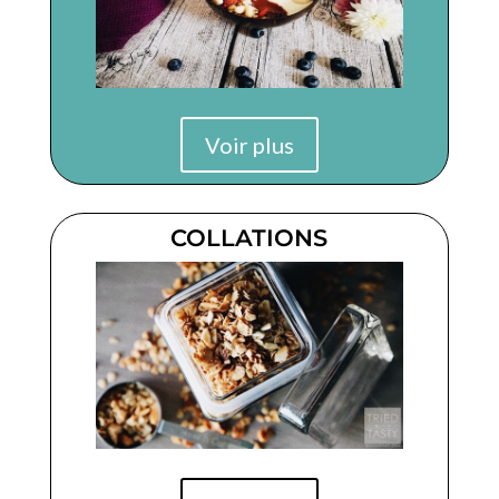
Voir plus
COLLATIONS