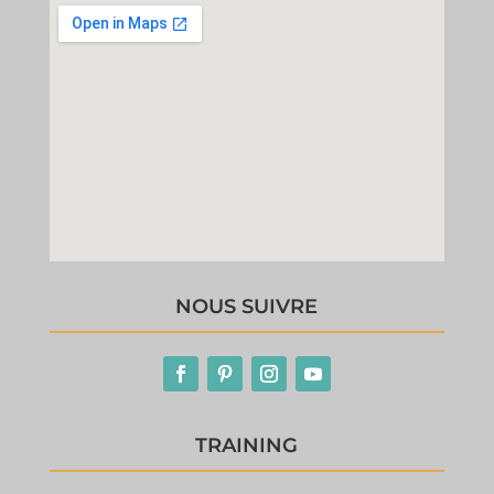
NOUS SUIVRE
TRAINING