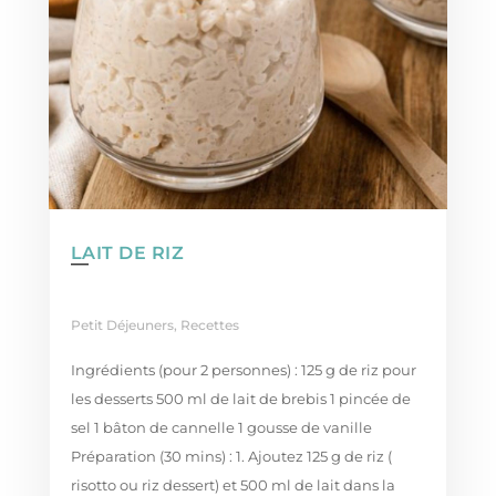
LAIT DE RIZ
Petit Déjeuners
,
Recettes
Ingrédients (pour 2 personnes) : 125 g de riz pour
les desserts 500 ml de lait de brebis 1 pincée de
sel 1 bâton de cannelle 1 gousse de vanille
Préparation (30 mins) : 1. Ajoutez 125 g de riz (
risotto ou riz dessert) et 500 ml de lait dans la