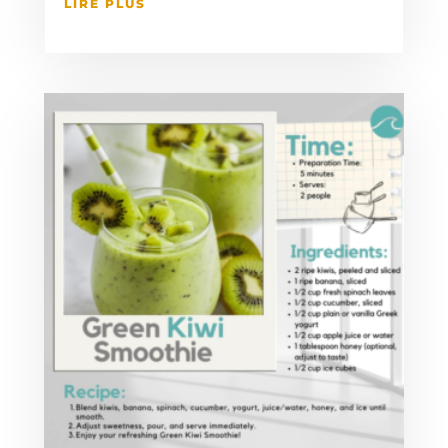
LIRE PLUS