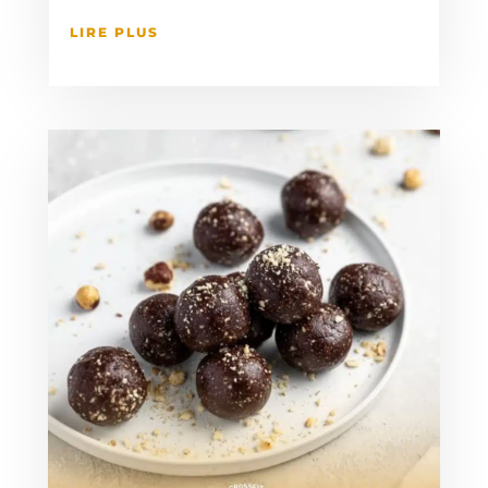
LIRE PLUS