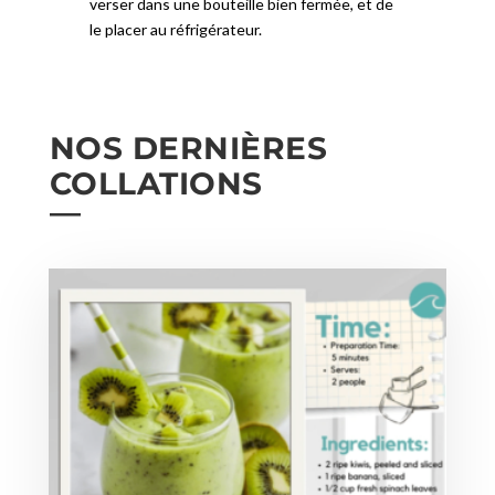
verser dans une bouteille bien fermée, et de
le placer au réfrigérateur.
NOS DERNIÈRES
COLLATIONS