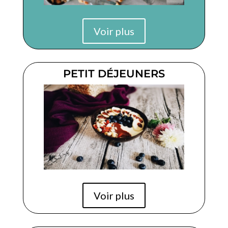
Voir plus
PETIT DÉJEUNERS
Voir plus