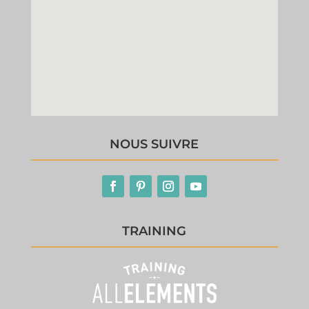
NOUS SUIVRE
TRAINING