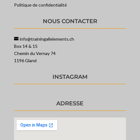
Politique de confidentialité
NOUS CONTACTER
info@trainingallelements.ch
Box 14 & 15
Chemin du Vernay 74
1196 Gland
INSTAGRAM
ADRESSE