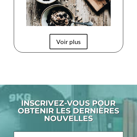
Voir plus
INSCRIVEZ-VOUS POUR
OBTENIR LES DERNIÈRES
NOUVELLES