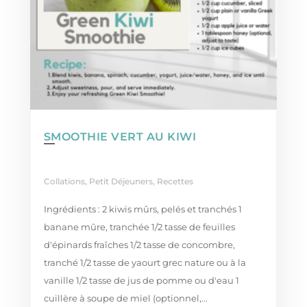
SMOOTHIE VERT AU KIWI
Collations
,
Petit Déjeuners
,
Recettes
Ingrédients : 2 kiwis mûrs, pelés et tranchés 1
banane mûre, tranchée 1/2 tasse de feuilles
d'épinards fraîches 1/2 tasse de concombre,
tranché 1/2 tasse de yaourt grec nature ou à la
vanille 1/2 tasse de jus de pomme ou d'eau 1
cuillère à soupe de miel (optionnel,...