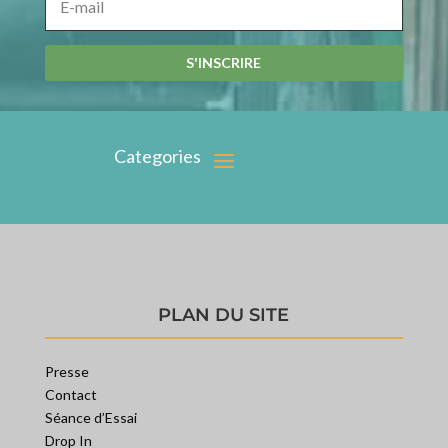
S'INSCRIRE
PLAN DU SITE
Presse
Contact
Séance d’Essai
Drop In