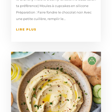
ta préférence) Moules à cupcakes en silicone
Préparation : Faire fondre le chocolat noir Avec
une petite cuillère, remplir le...
LIRE PLUS