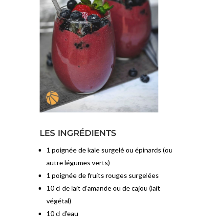
LES INGRÉDIENTS
1 poignée de kale surgelé ou épinards (ou
autre légumes verts)
1 poignée de fruits rouges surgelées
10 cl de lait d’amande ou de cajou (lait
végétal)
10 cl d’eau