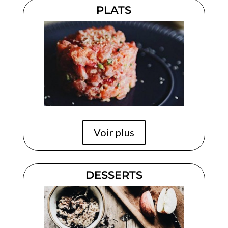
PLATS
Voir plus
DESSERTS