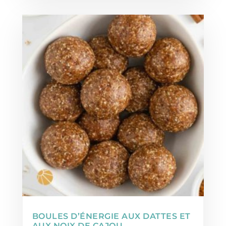
BOULES D’ÉNERGIE AUX DATTES ET
AUX NOIX DE CAJOU