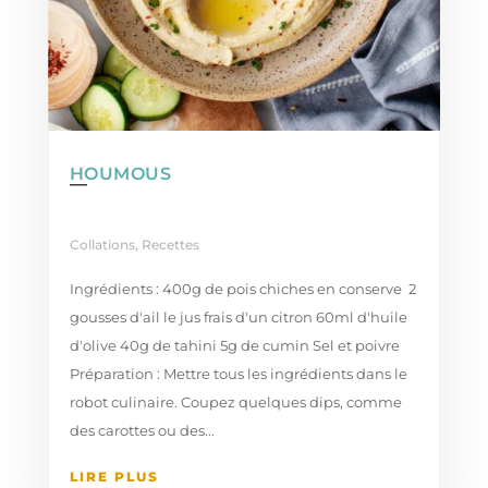
HOUMOUS
Collations
,
Recettes
Ingrédients : 400g de pois chiches en conserve 2
gousses d'ail le jus frais d'un citron 60ml d'huile
d'olive 40g de tahini 5g de cumin Sel et poivre
Préparation : Mettre tous les ingrédients dans le
robot culinaire. Coupez quelques dips, comme
des carottes ou des...
LIRE PLUS